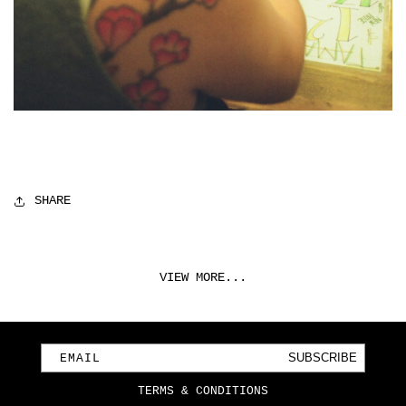
SHARE
VIEW MORE...
SUBSCRIBE
EMAIL
TERMS & CONDITIONS